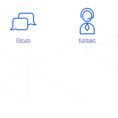
Forum
Kontakt