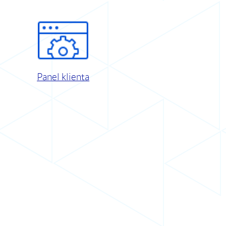
Panel klienta