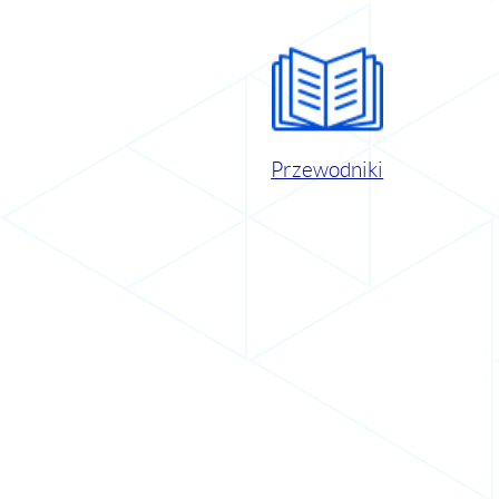
Przewodniki